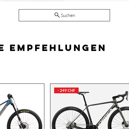
Suchen
re Empfehlungen
- 249 CHF