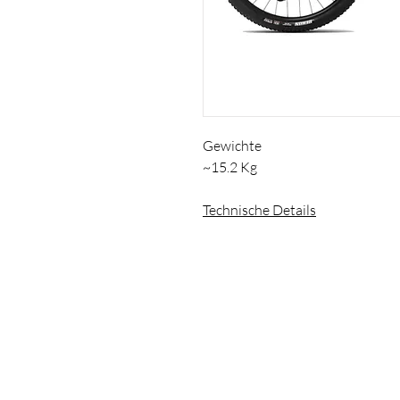
Gewichte
~15.2 Kg
Technische Details