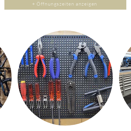
+ Öffnungszeiten anzeigen