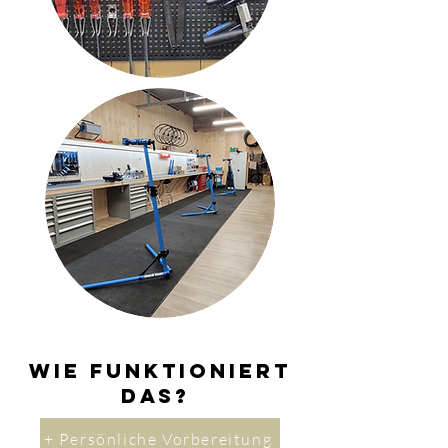
Wie funktioniert
das?
+ Persönliche Vorbereitung