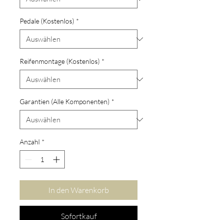
Pedale (Kostenlos)
*
Reifenmontage (Kostenlos)
*
Garantien (Alle Komponenten)
*
Anzahl
*
In den Warenkorb
Sofortkauf