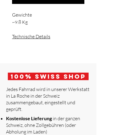
Gewichte
~9.8 Kg
Technische Details
100
% Swiss Shop
Jedes Fahrrad wird in unserer Werkstatt
in La Roche in der Schweiz
zusammengebaut, eingestellt und
geprüft.
​
Kostenlose Lieferung
in der ganzen
Schweiz, ohne Zollgebühren (oder
Abholung im Laden)