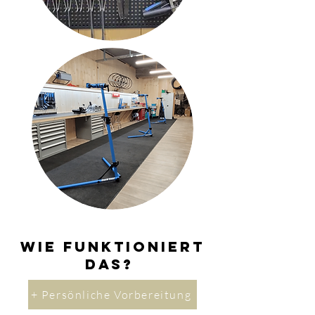
Wie funktioniert
das?
+ Persönliche Vorbereitung