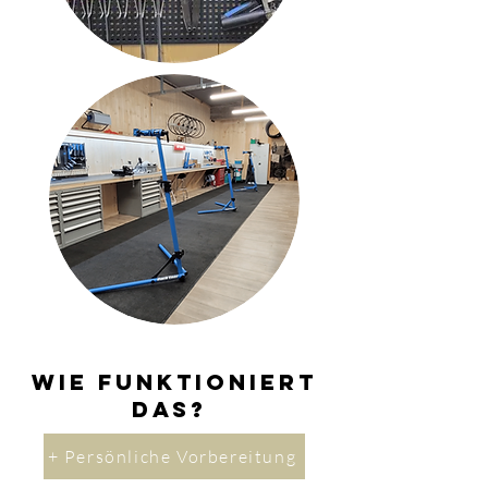
Wie funktioniert
das?
+ Persönliche Vorbereitung