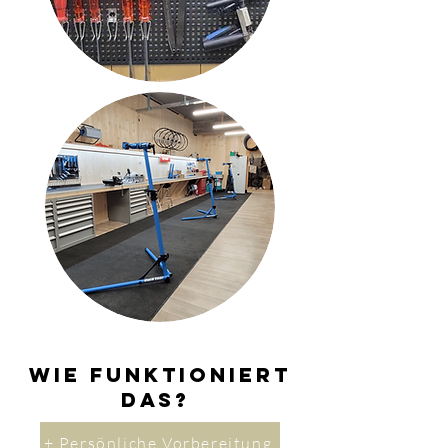
Wie funktioniert
das?
+ Persönliche Vorbereitung