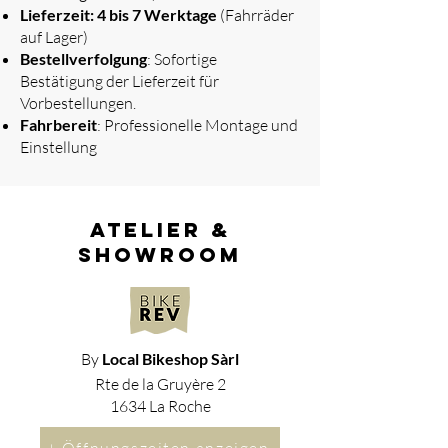
Lieferzeit: 4 bis 7 Werktage
(Fahrräder
auf Lager)
Bestellverfolgung
: Sofortige
Bestätigung der Lieferzeit für
Vorbestellungen.
Fahrbereit
: Professionelle Montage und
Einstellung
atelier &
showroom
By
Local Bikeshop Sàrl
Rte de la Gruyère 2
1634 La Roche