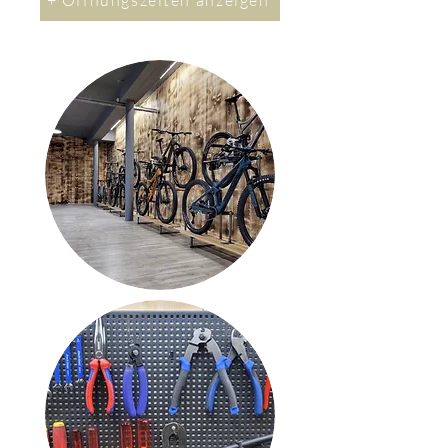
+ Öffnungszeiten anzeigen