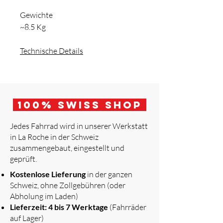
Gewichte
~8.5 Kg
Technische Details
100
% Swiss Shop
Jedes Fahrrad wird in unserer Werkstatt
in La Roche in der Schweiz
zusammengebaut, eingestellt und
geprüft.
​
Kostenlose Lieferung
in der ganzen
Schweiz, ohne Zollgebühren (oder
Abholung im Laden)
Lieferzeit: 4 bis 7 Werktage
(Fahrräder
auf Lager)