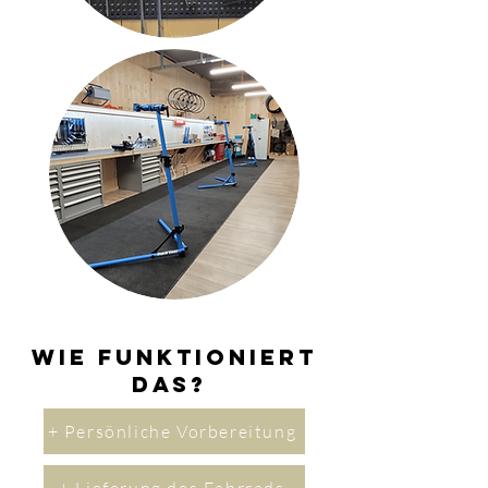
Wie funktioniert
das?
+ Persönliche Vorbereitung