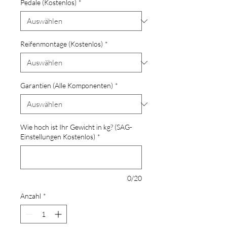
Pedale (Kostenlos)
*
Reifenmontage (Kostenlos)
*
Garantien (Alle Komponenten)
*
Wie hoch ist Ihr Gewicht in kg? (SAG-
Einstellungen Kostenlos)
*
0/20
Anzahl
*