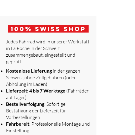
100
% Swiss Shop
Jedes Fahrrad wird in unserer Werkstatt
in La Roche in der Schweiz
zusammengebaut, eingestellt und
geprüft.
​
Kostenlose Lieferung
in der ganzen
Schweiz, ohne Zollgebühren (oder
Abholung im Laden)
Lieferzeit: 4 bis 7 Werktage
(Fahrräder
auf Lager)
Bestellverfolgung
: Sofortige
Bestätigung der Lieferzeit für
Vorbestellungen.
Fahrbereit
: Professionelle Montage und
Einstellung