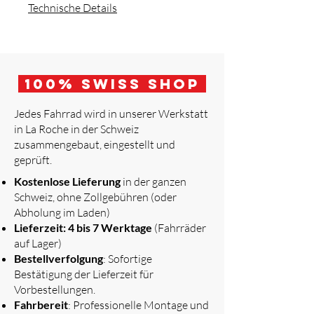
Technische Details
100
% Swiss Shop
Jedes Fahrrad wird in unserer Werkstatt
in La Roche in der Schweiz
zusammengebaut, eingestellt und
geprüft.
​
Kostenlose Lieferung
in der ganzen
Schweiz, ohne Zollgebühren (oder
Abholung im Laden)
Lieferzeit: 4 bis 7 Werktage
(Fahrräder
auf Lager)
Bestellverfolgung
: Sofortige
Bestätigung der Lieferzeit für
Vorbestellungen.
Fahrbereit
: Professionelle Montage und