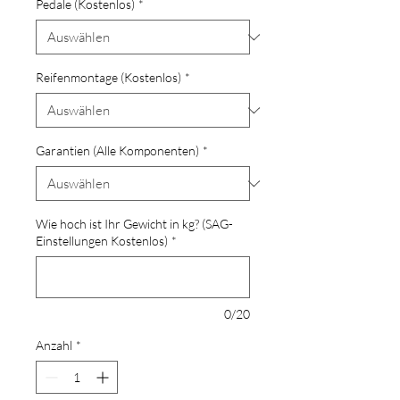
Pedale (Kostenlos)
*
Reifenmontage (Kostenlos)
*
Garantien (Alle Komponenten)
*
Wie hoch ist Ihr Gewicht in kg? (SAG-
Einstellungen Kostenlos)
*
0/20
Anzahl
*