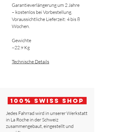
Garantieverlängerung um 2 Jahre
– kostenlos bei Vorbestellung.
Voraussichtliche Lieferzeit: 4 bis 8
Wochen.
Gewichte
~22.9 Kg
Technische Details
100
% Swiss Shop
Jedes Fahrrad wird in unserer Werkstatt
in La Roche in der Schweiz
zusammengebaut, eingestellt und