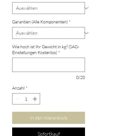
Garantien (Alle Komponenten)
*
Wie hoch ist Ihr Gewicht in kg? (SAG-
Einstellungen Kostenlos)
*
0/20
Anzahl
*
In den Warenkorb
Sofortkauf