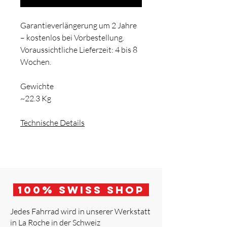
Garantieverlängerung um 2 Jahre
– kostenlos bei Vorbestellung.
Voraussichtliche Lieferzeit: 4 bis 8
Wochen.
Gewichte
~22.3 Kg
Technische Details
100
% Swiss Shop
Jedes Fahrrad wird in unserer Werkstatt
in La Roche in der Schweiz