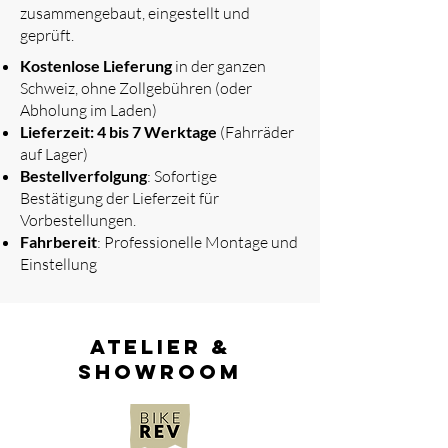
zusammengebaut, eingestellt und
geprüft.
​
Kostenlose Lieferung
in der ganzen
Schweiz, ohne Zollgebühren (oder
Abholung im Laden)
Lieferzeit: 4 bis 7 Werktage
(Fahrräder
auf Lager)
Bestellverfolgung
: Sofortige
Bestätigung der Lieferzeit für
Vorbestellungen.
Fahrbereit
: Professionelle Montage und
Einstellung
atelier &
showroom