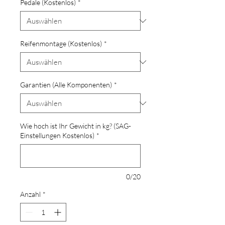
Pedale (Kostenlos)
*
Reifenmontage (Kostenlos)
*
Garantien (Alle Komponenten)
*
Wie hoch ist Ihr Gewicht in kg? (SAG-
Einstellungen Kostenlos)
*
0/20
Anzahl
*