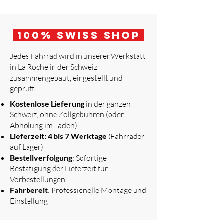
100
% Swiss Shop
Jedes Fahrrad wird in unserer Werkstatt
in La Roche in der Schweiz
zusammengebaut, eingestellt und
geprüft.
​
Kostenlose Lieferung
in der ganzen
Schweiz, ohne Zollgebühren (oder
Abholung im Laden)
Lieferzeit: 4 bis 7 Werktage
(Fahrräder
auf Lager)
Bestellverfolgung
: Sofortige
Bestätigung der Lieferzeit für
Vorbestellungen.
Fahrbereit
: Professionelle Montage und
Einstellung