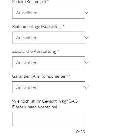
Pedale (Kostenlos)
*
Reifenmontage (Kostenlos)
*
Zusätzliche Ausstattung
*
Garantien (Alle Komponenten)
*
Wie hoch ist Ihr Gewicht in kg? (SAG-
Einstellungen Kostenlos)
*
0/20