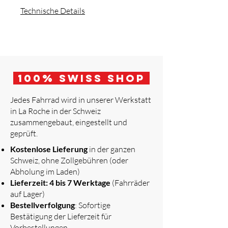
Technische Details
100
% Swiss Shop
Jedes Fahrrad wird in unserer Werkstatt
in La Roche in der Schweiz
zusammengebaut, eingestellt und
geprüft.
​
Kostenlose Lieferung
in der ganzen
Schweiz, ohne Zollgebühren (oder
Abholung im Laden)
Lieferzeit: 4 bis 7 Werktage
(Fahrräder
auf Lager)
Bestellverfolgung
: Sofortige
Bestätigung der Lieferzeit für
Vorbestellungen.