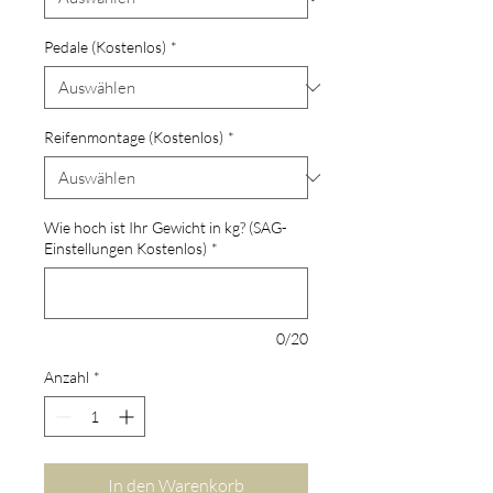
Pedale (Kostenlos)
*
Reifenmontage (Kostenlos)
*
Wie hoch ist Ihr Gewicht in kg? (SAG-
Einstellungen Kostenlos)
*
0/20
Anzahl
*
In den Warenkorb