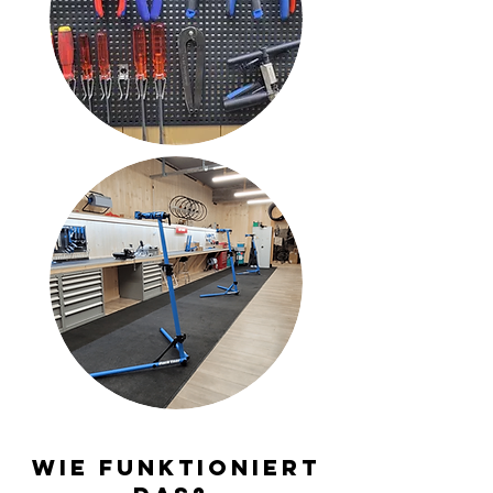
Wie funktioniert