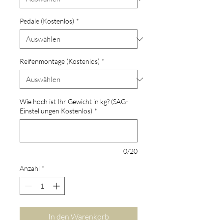
Pedale (Kostenlos)
*
Reifenmontage (Kostenlos)
*
Wie hoch ist Ihr Gewicht in kg? (SAG-
Einstellungen Kostenlos)
*
0/20
Anzahl
*
In den Warenkorb