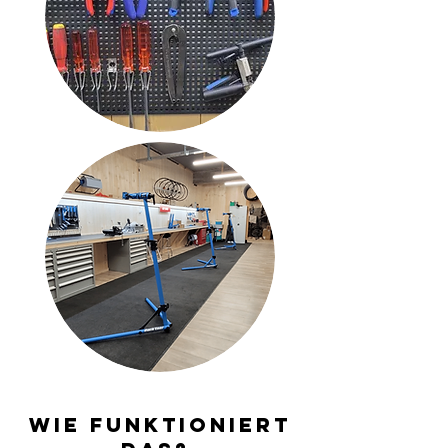
Wie funktioniert