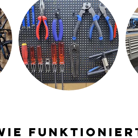
Wie funktionier