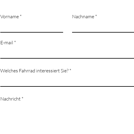
Vorname
Nachname
E-mail
Welches Fahrrad interessiert Sie?
Nachricht