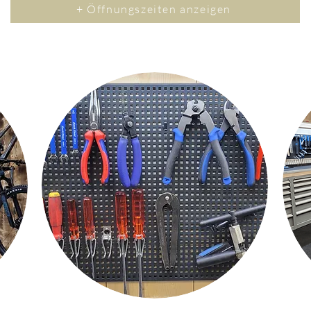
+ Öffnungszeiten anzeigen