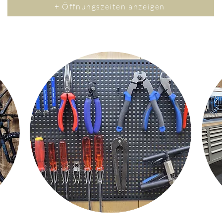
+ Öffnungszeiten anzeigen