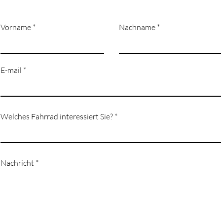
Vorname
Nachname
E-mail
Welches Fahrrad interessiert Sie?
Nachricht