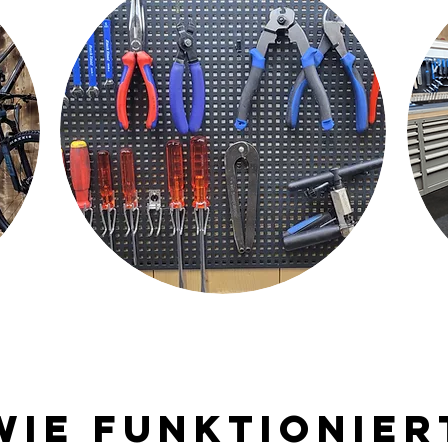
Wie funktionier