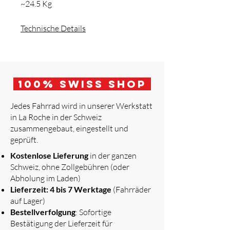
~24.5 Kg
Technische Details
100
% Swiss Shop
Jedes Fahrrad wird in unserer Werkstatt
in La Roche in der Schweiz
zusammengebaut, eingestellt und
geprüft.
​
Kostenlose Lieferung
in der ganzen
Schweiz, ohne Zollgebühren (oder
Abholung im Laden)
Lieferzeit: 4 bis 7 Werktage
(Fahrräder
auf Lager)
Bestellverfolgung
: Sofortige
Bestätigung der Lieferzeit für